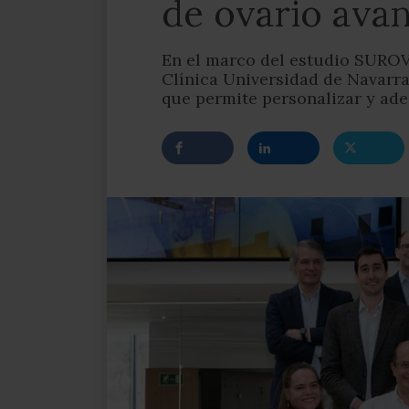
de ovario av
En el marco del estudio SUROV
Clínica Universidad de Navarra
que permite personalizar y ade