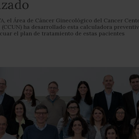
anzado
A, el Área de Cáncer Ginecológico del Cancer Cent
 (CCUN) ha desarrollado esta calculadora preventi
cuar el plan de tratamiento de estas pacientes