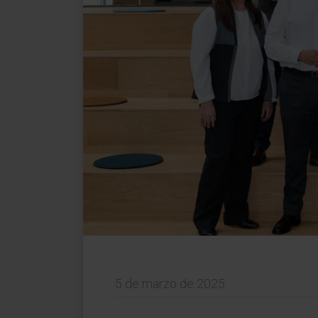
5 de marzo de 2025