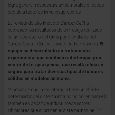
logra generar respuestas antitumorales eficaces
debido a factores inmunosupresores.
La revista de alto impacto
Cancer Cell
ha
publicado los resultados de un trabajo realizado
en un laboratorio del Cima por científicos del
Cancer Center Clínica Universidad de Navarra.
El
equipo ha desarrollado un tratamiento
experimental que combina radioterapia y un
vector de terapia génica, que resulta eficaz y
seguro para tratar diversos tipos de tumores
sólidos en modelos animales.
“A pesar de que la radioterapia tiene un efecto
potenciador del sistema inmunológico, en paralelo
también es capaz de inducir mecanismos
inhibidores que suprimen el sistema inmune. En