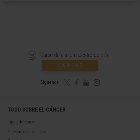
Darse de alta en nuestro boletín
SUSCRIBIRSE
Síguenos
TODO SOBRE EL CÁNCER
Tipos de cáncer
Pruebas diagnósticas