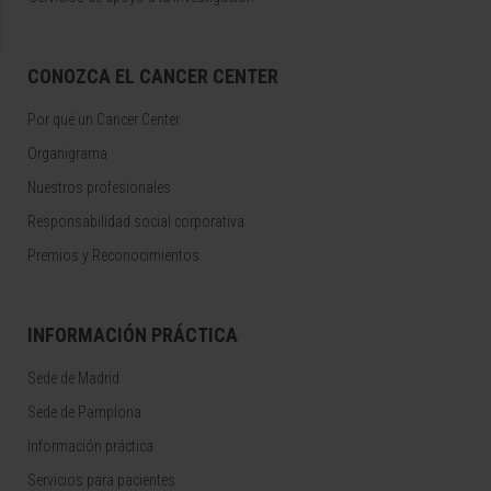
CONOZCA EL CANCER CENTER
Por qué un Cancer Center
Organigrama
Nuestros profesionales
Responsabilidad social corporativa
Premios y Reconocimientos
INFORMACIÓN PRÁCTICA
Sede de Madrid
Sede de Pamplona
Información práctica
Servicios para pacientes