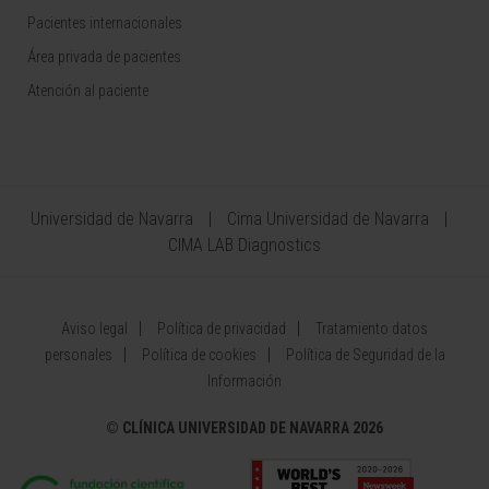
Pacientes internacionales
Área privada de pacientes
Atención al paciente
Universidad de Navarra
Cima Universidad de Navarra
CIMA LAB Diagnostics
Aviso legal
Política de privacidad
Tratamiento datos
personales
Política de cookies
Política de Seguridad de la
Información
©
CLÍNICA UNIVERSIDAD DE NAVARRA 2026