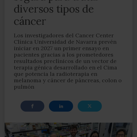
diversos tipos de
cáncer
Los investigadores del Cancer Center
Clínica Universidad de Navarra prevén
iniciar en 2027 un primer ensayo en
pacientes gracias a los prometedores
resultados preclínicos de un vector de
terapia génica desarrollado en el Cima
que potencia la radioterapia en
melanoma y cáncer de páncreas, colon o
pulmón