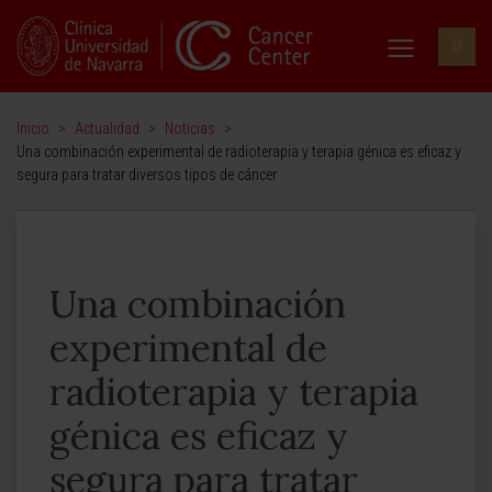
Inicio
>
Actualidad
>
Noticias
>
Una combinación experimental de radioterapia y terapia génica es eficaz y
segura para tratar diversos tipos de cáncer
Una combinación
experimental de
radioterapia y terapia
génica es eficaz y
segura para tratar