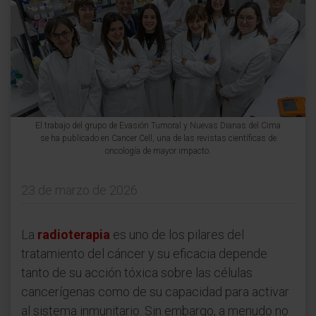
El trabajo del grupo de Evasión Tumoral y Nuevas Dianas del Cima
se ha publicado en Cancer Cell, una de las revistas científicas de
oncología de mayor impacto.
23 de marzo de 2026
La
radioterapia
es uno de los pilares del
tratamiento del cáncer y su eficacia depende
tanto de su acción tóxica sobre las células
cancerígenas como de su capacidad para activar
al sistema inmunitario. Sin embargo, a menudo no