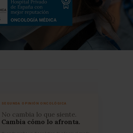
SEGUNDA OPINIÓN ONCOLÓGICA
No cambia lo que siente.
Cambia cómo lo afronta.