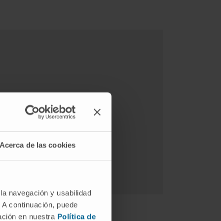
Acerca de las cookies
 la navegación y usabilidad
. A continuación, puede
mación en nuestra
Política de