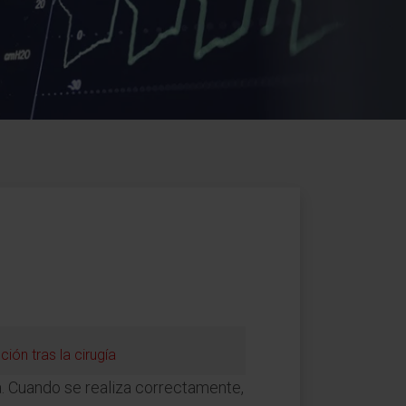
ión tras la cirugía
ia. Cuando se realiza correctamente,