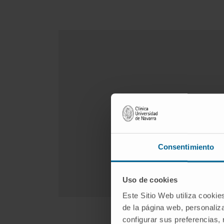
Consentimiento
Uso de cookies
Este Sitio Web utiliza cookie
de la página web, personaliza
configurar sus preferencias,