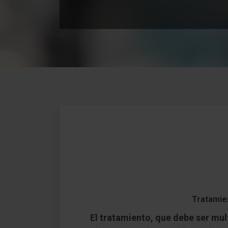
Tratamie
El tratamiento, que debe ser mult