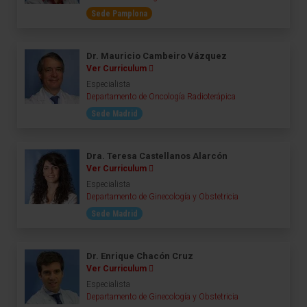
Sede Pamplona
Dr. Mauricio Cambeiro Vázquez
Ver Curriculum
Especialista
Departamento de Oncología Radioterápica
Sede Madrid
Dra. Teresa Castellanos Alarcón
Ver Curriculum
Especialista
Departamento de Ginecología y Obstetricia
Sede Madrid
Dr. Enrique Chacón Cruz
Ver Curriculum
Especialista
Departamento de Ginecología y Obstetricia