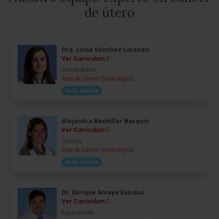
de útero
Dra. Luisa Sánchez Lorenzo
Ver Curriculum
Coordinadora
Área de Cáncer Ginecológico
Sede Madrid
Alejandra Bachiller Barquín
Ver Curriculum
Gestora
Área de Cáncer Ginecológico
Sede Madrid
Dr. Enrique Amaya Escobar
Ver Curriculum
Especialista