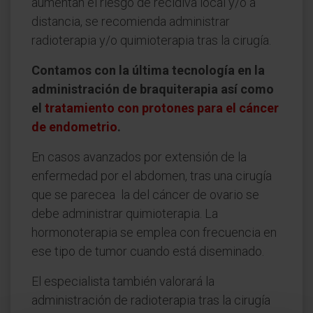
aumentan el riesgo de recidiva local y/o a
distancia, se recomienda administrar
radioterapia y/o quimioterapia tras la cirugía.
Contamos con la última tecnología en la
administración de braquiterapia así como
el
tratamiento con protones para el cáncer
de endometrio
.
En casos avanzados por extensión de la
enfermedad por el abdomen, tras una cirugía
que se parecea la del cáncer de ovario se
debe administrar quimioterapia. La
hormonoterapia se emplea con frecuencia en
ese tipo de tumor cuando está diseminado.
El especialista también valorará la
administración de radioterapia tras la cirugía