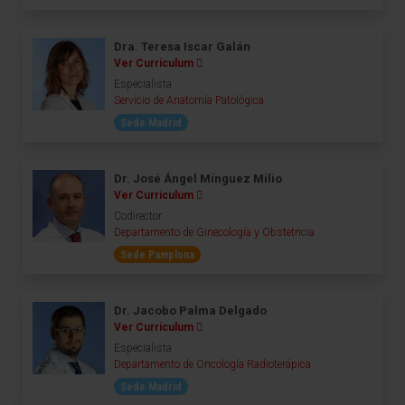
Dra. Teresa Iscar Galán
Ver Curriculum
Especialista
Servicio de Anatomía Patológica
Sede Madrid
Dr. José Ángel Mínguez Milio
Ver Curriculum
Codirector
Departamento de Ginecología y Obstetricia
Sede Pamplona
Dr. Jacobo Palma Delgado
Ver Curriculum
Especialista
Departamento de Oncología Radioterápica
Sede Madrid