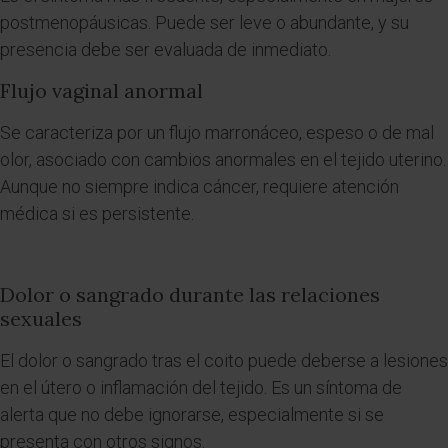
postmenopáusicas. Puede ser leve o abundante, y su
presencia debe ser evaluada de inmediato.
Flujo vaginal anormal
Se caracteriza por un flujo marronáceo, espeso o de mal
olor, asociado con cambios anormales en el tejido uterino.
Aunque no siempre indica cáncer, requiere atención
médica si es persistente.
Dolor o sangrado durante las relaciones
sexuales
El dolor o sangrado tras el coito puede deberse a lesiones
en el útero o inflamación del tejido. Es un síntoma de
alerta que no debe ignorarse, especialmente si se
presenta con otros signos.