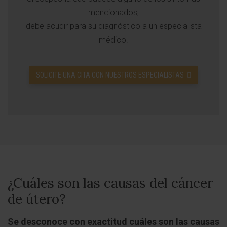
mencionados,
debe acudir para su diagnóstico a un especialista
médico.
SOLICITE UNA CITA CON NUESTROS ESPECIALISTAS
¿Cuáles son las causas del cáncer
de útero?
Se desconoce con exactitud cuáles son las causas