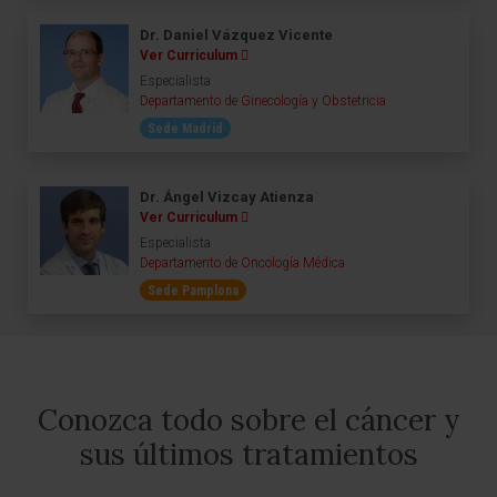
Dr. Daniel Vázquez Vicente
Ver Curriculum
Especialista
Departamento de Ginecología y Obstetricia
Sede Madrid
Dr. Ángel Vizcay Atienza
Ver Curriculum
Especialista
Departamento de Oncología Médica
Sede Pamplona
Conozca todo sobre el cáncer y
sus últimos tratamientos