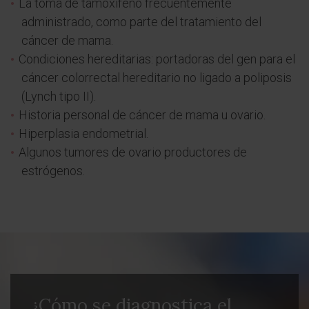
La toma de tamoxifeno frecuentemente
administrado, como parte del tratamiento del
cáncer de mama.
Condiciones hereditarias: portadoras del gen para el
cáncer colorrectal hereditario no ligado a poliposis
(Lynch tipo II).
Historia personal de cáncer de mama u ovario.
Hiperplasia endometrial.
Algunos tumores de ovario productores de
estrógenos.
¿Cómo se diagnostica el