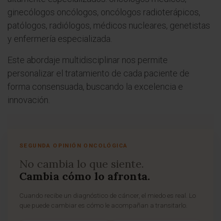
ginecólogos oncólogos, oncólogos radioterápicos,
patólogos, radiólogos, médicos nucleares, genetistas
y enfermería especializada.
Este abordaje multidisciplinar nos permite
personalizar el tratamiento de cada paciente de
forma consensuada, buscando la excelencia e
innovación.
SEGUNDA OPINIÓN ONCOLÓGICA
No cambia lo que siente.
Cambia cómo lo afronta.
Cuando recibe un diagnóstico de cáncer, el miedo es real. Lo
que puede cambiar es cómo le acompañan a transitarlo.