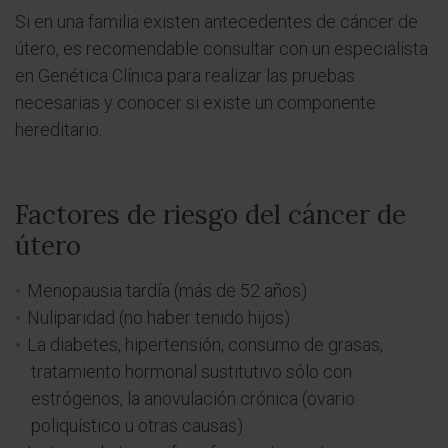
Si en una familia existen antecedentes de cáncer de
útero, es recomendable consultar con un especialista
en Genética Clínica para realizar las pruebas
necesarias y conocer si existe un componente
hereditario.
Factores de riesgo del cáncer de
útero
Menopausia tardía (más de 52 años)
Nuliparidad (no haber tenido hijos)
La diabetes, hipertensión, consumo de grasas,
tratamiento hormonal sustitutivo sólo con
estrógenos, la anovulación crónica (ovario
poliquístico u otras causas)