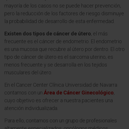
mayoría de los casos no se puede hacer prevención,
pero la reducción de los factores de riesgo disminuye
la probabilidad de desarrollo de esta enfermedad.
Existen dos tipos de cáncer de útero
, el más
frecuente es el cáncer de endometrio. El endometrio
es una mucosa que recubre al útero por dentro. El otro
tipo de cáncer de útero es el sarcoma uterino, es
menos frecuente y se desarrolla en los tejidos
musculares del útero.
En el Cancer Center Clínica Universidad de Navarra
contamos con un
Área de Cáncer Ginecológico
,
cuyo objetivo es ofrecer a nuestra pacientes una
atención individualizada.
Para ello, contamos con un grupo de profesionales
altamente especializados: oncólogos médicos,