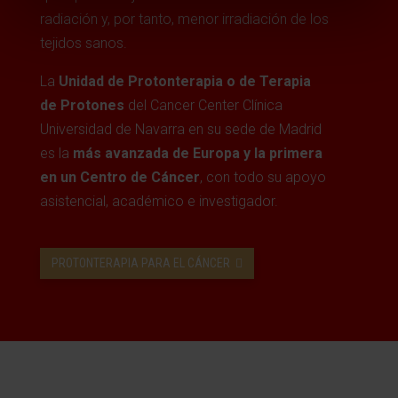
radiación y, por tanto, menor irradiación de los
tejidos sanos.
La
Unidad de Protonterapia o de Terapia
de Protones
del Cancer Center Clínica
Universidad de Navarra en su sede de Madrid
es la
más avanzada de Europa y la primera
en un Centro de Cáncer
, con todo su apoyo
asistencial, académico e investigador.
PROTONTERAPIA PARA EL CÁNCER