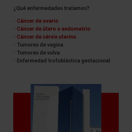
¿Qué enfermedades tratamos?
Cáncer de ovario
Cáncer de útero o endometrio
Cáncer de cérvix uterino
Tumores de vagina
Tumores de vulva
Enfermedad trofoblástica gestacional