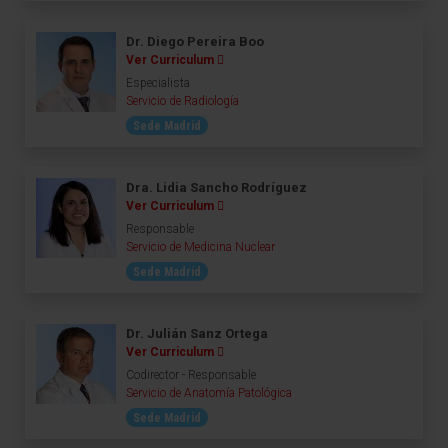
Dr. Diego Pereira Boo
Ver Curriculum
Especialista
Servicio de Radiología
Sede Madrid
Dra. Lidia Sancho Rodríguez
Ver Curriculum
Responsable
Servicio de Medicina Nuclear
Sede Madrid
Dr. Julián Sanz Ortega
Ver Curriculum
Codirector - Responsable
Servicio de Anatomía Patológica
Sede Madrid