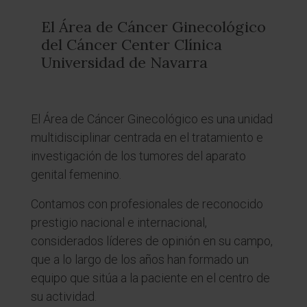
El Área de Cáncer Ginecológico
del Cáncer Center Clínica
Universidad de Navarra
El Área de Cáncer Ginecológico es una unidad
multidisciplinar centrada en el tratamiento e
investigación de los tumores del aparato
genital femenino.
Contamos con profesionales de reconocido
prestigio nacional e internacional,
considerados líderes de opinión en su campo,
que a lo largo de los años han formado un
equipo que sitúa a la paciente en el centro de
su actividad.