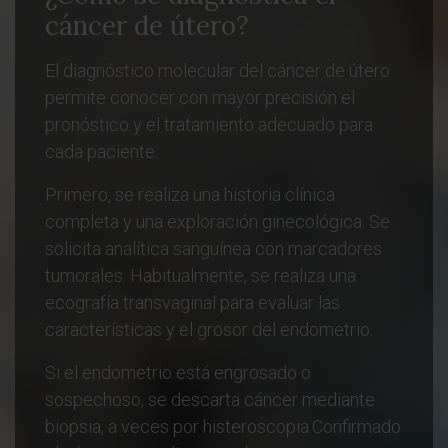
cáncer de útero?
El diagnóstico molecular del cáncer de útero
permite conocer con mayor precisión el
pronóstico y el tratamiento adecuado para
cada paciente.
Primero, se realiza una historia clínica
completa y una exploración ginecológica. Se
solicita analítica sanguínea con marcadores
tumorales. Habitualmente, se realiza una
ecografía transvaginal para evaluar las
características y el grosor del endometrio.
Si el endometrio está engrosado o
sospechoso, se descarta cáncer mediante
biopsia, a veces por histeroscopia.Confirmado