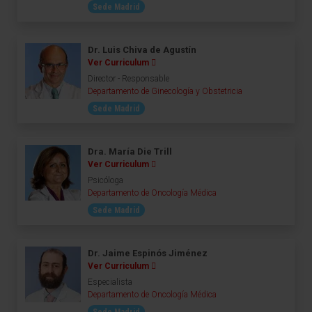
Sede Madrid
Dr. Luis Chiva de Agustín
Ver Curriculum
Director - Responsable
Departamento de Ginecología y Obstetricia
Sede Madrid
Dra. María Die Trill
Ver Curriculum
Psicóloga
Departamento de Oncología Médica
Sede Madrid
Dr. Jaime Espinós Jiménez
Ver Curriculum
Especialista
Departamento de Oncología Médica