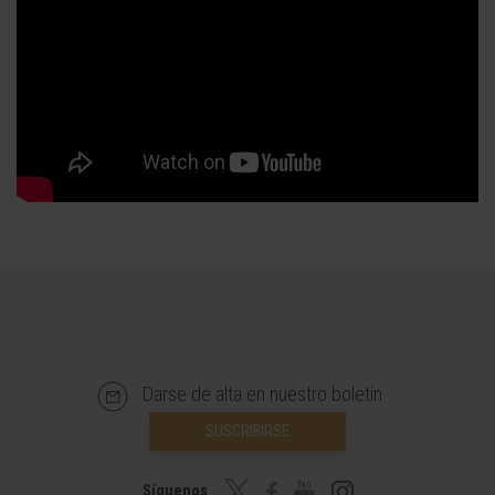
Darse de alta en nuestro boletín
SUSCRIBIRSE
Síguenos