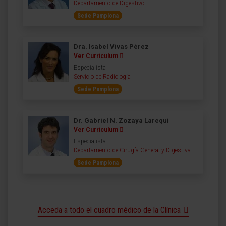
Departamento de Digestivo
Sede Pamplona
Dra. Isabel Vivas Pérez
Ver Curriculum
Especialista
Servicio de Radiología
Sede Pamplona
Dr. Gabriel N. Zozaya Larequi
Ver Curriculum
Especialista
Departamento de Cirugía General y Digestiva
Sede Pamplona
Acceda a todo el cuadro médico de la Clínica