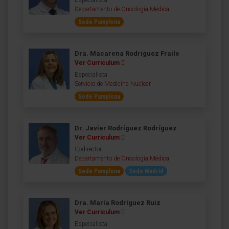
Especialista
Departamento de Oncología Médica
Sede Pamplona
Dra. Macarena Rodríguez Fraile
Ver Curriculum
Especialista
Servicio de Medicina Nuclear
Sede Pamplona
Dr. Javier Rodríguez Rodríguez
Ver Curriculum
Codirector
Departamento de Oncología Médica
Sede Pamplona
Sede Madrid
Dra. María Rodríguez Ruiz
Ver Curriculum
Especialista