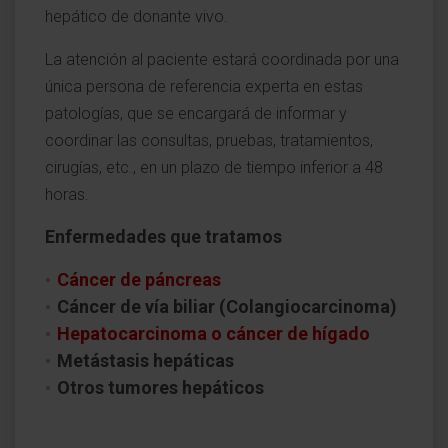
hepático de donante vivo.
La atención al paciente estará coordinada por una
única persona de referencia experta en estas
patologías, que se encargará de informar y
coordinar las consultas, pruebas, tratamientos,
cirugías, etc., en un plazo de tiempo inferior a 48
horas.
Enfermedades que tratamos
Cáncer de páncreas
Cáncer de vía biliar (Colangiocarcinoma)
Hepatocarcinoma o cáncer de hígado
Metástasis hepáticas
Otros tumores hepáticos