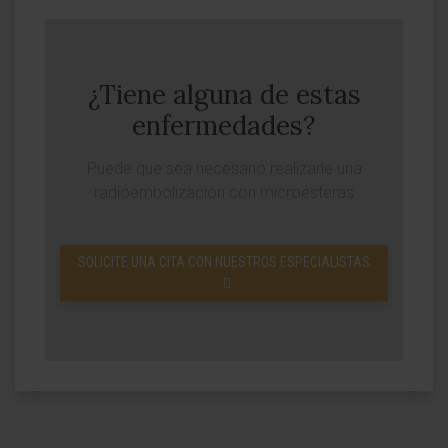
¿Tiene alguna de estas
enfermedades?
Puede que sea necesario realizarle una
radioembolización con microesferas
SOLICITE UNA CITA CON NUESTROS ESPECIALISTAS