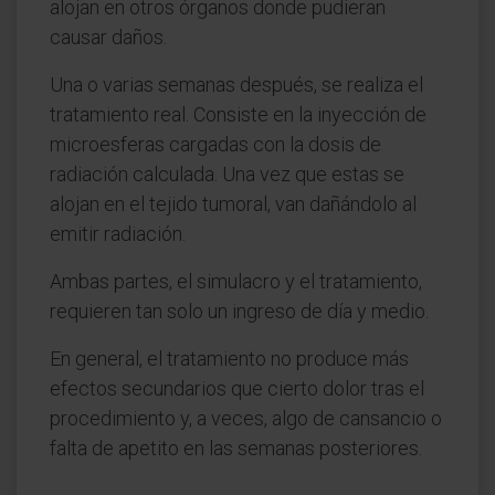
alojan en otros órganos donde pudieran
causar daños.
Una o varias semanas después, se realiza el
tratamiento real. Consiste en la inyección de
microesferas cargadas con la dosis de
radiación calculada. Una vez que estas se
alojan en el tejido tumoral, van dañándolo al
emitir radiación.
Ambas partes, el simulacro y el tratamiento,
requieren tan solo un ingreso de día y medio.
En general, el tratamiento no produce más
efectos secundarios que cierto dolor tras el
procedimiento y, a veces, algo de cansancio o
falta de apetito en las semanas posteriores.