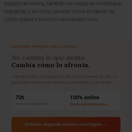
hepatocarcinoma, también se realiza en metástasis
hepáticas y en otros tumores como el cáncer de
colon, mama o tumores neuroendocrinos.
SEGUNDA OPINIÓN ONCOLÓGICA
No cambia lo que siente.
Cambia cómo lo afronta.
Cuando recibe un diagnóstico de cáncer, el miedo es real. Lo
que puede cambiar es cómo le acompañan a transitarlo.
72h
100% online
Respuesta garantizada
Sin desplazamientos
Solicitar segunda opinión oncológica →