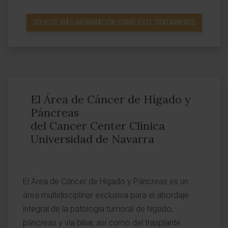
SOLICITE MÁS INFORMACIÓN SOBRE ESTE TRATAMIENTO
El Área de Cáncer de Hígado y
Páncreas
del Cancer Center Clínica
Universidad de Navarra
El Área de Cáncer de Hígado y Páncreas es un
área multidisciplinar exclusiva para el abordaje
integral de la patología tumoral de hígado,
páncreas y vía biliar, así como del trasplante