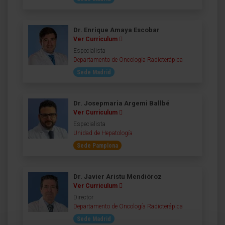
Dr. Enrique Amaya Escobar
Ver Curriculum
Especialista
Departamento de Oncología Radioterápica
Sede Madrid
Dr. Josepmaria Argemi Ballbé
Ver Curriculum
Especialista
Unidad de Hepatología
Sede Pamplona
Dr. Javier Aristu Mendióroz
Ver Curriculum
Director
Departamento de Oncología Radioterápica
Sede Madrid