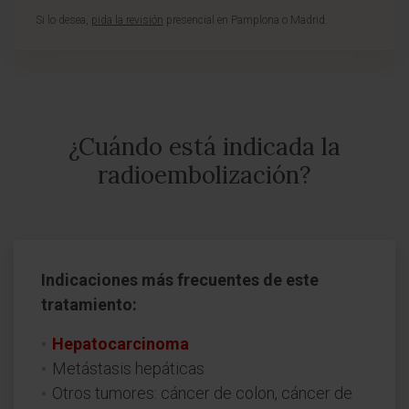
Si lo desea,
pida la revisión
presencial en Pamplona o Madrid.
¿Cuándo está indicada la
radioembolización?
Indicaciones más frecuentes de este
tratamiento:
Hepatocarcinoma
Metástasis hepáticas
Otros tumores: cáncer de colon, cáncer de