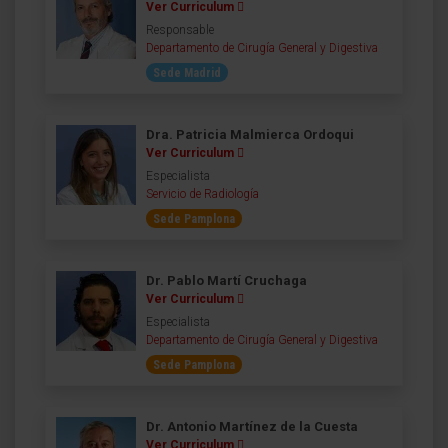
Ver Curriculum
Responsable
Departamento de Cirugía General y Digestiva
Sede Madrid
Dra. Patricia Malmierca Ordoqui
Ver Curriculum
Especialista
Servicio de Radiología
Sede Pamplona
Dr. Pablo Martí Cruchaga
Ver Curriculum
Especialista
Departamento de Cirugía General y Digestiva
Sede Pamplona
Dr. Antonio Martínez de la Cuesta
Ver Curriculum