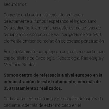
secundarios.
Consiste en la administración de radiación
directamente al tumor, respetando el hígado sano.
Esta radiación la emiten unas esferas radiactivas de
tamaño microscópico que van cargadas de Ytrio-90,
elemento emisor de radiación de escasa penetración.
Es un tratamiento complejo en cuyo diseño participan
especialistas de Oncología, Hepatología, Radiología y
Medicina Nuclear.
Somos centro de referencia a nivel europeo en la
administración de este tratamiento, con más de
350 tratamientos realizados.
Cada tratamiento es único y personalizado para cada
paciente. Además de estar indicado en el