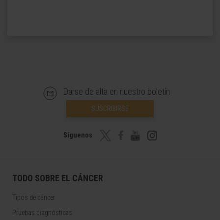
Darse de alta en nuestro boletín
SUSCRIBIRSE
Síguenos
TODO SOBRE EL CÁNCER
Tipos de cáncer
Pruebas diagnósticas