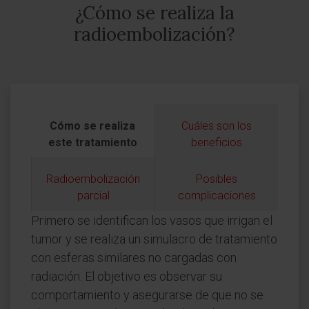
¿Cómo se realiza la
radioembolización?
Cómo se realiza
Cuáles son los
este tratamiento
beneficios
Radioembolización
Posibles
parcial
complicaciones
Primero se identifican los vasos que irrigan el
tumor y se realiza un simulacro de tratamiento
con esferas similares no cargadas con
radiación. El objetivo es observar su
comportamiento y asegurarse de que no se