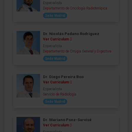
Especialista
Departamento de Oncología Radioterápica
Sede Madrid
Dr. Nicolás Pedano Rodríguez
Ver Curriculum
Especialista
Departamento de Cirugía General y Digestiva
Sede Madrid
Dr. Diego Pereira Boo
Ver Curriculum
Especialista
Servicio de Radiología
Sede Madrid
Dr. Mariano Ponz-Sarvisé
Ver Curriculum