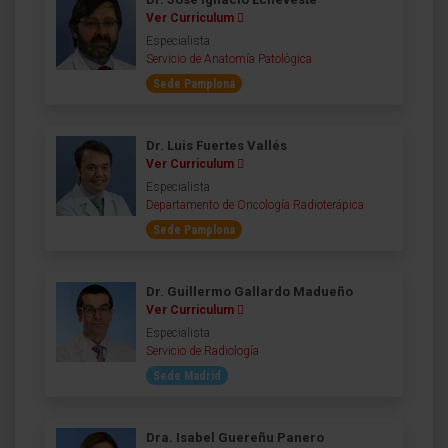
Ver Curriculum
Especialista
Servicio de Anatomía Patológica
Sede Pamplona
Dr. Luis Fuertes Vallés
Ver Curriculum
Especialista
Departamento de Oncología Radioterápica
Sede Pamplona
Dr. Guillermo Gallardo Madueño
Ver Curriculum
Especialista
Servicio de Radiología
Sede Madrid
Dra. Isabel Guereñu Panero