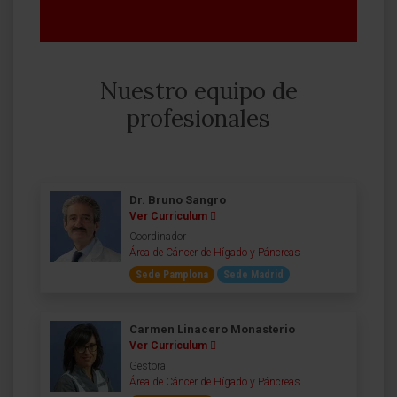
Nuestro equipo de
profesionales
Dr. Bruno Sangro
Ver Curriculum
Coordinador
Área de Cáncer de Hígado y Páncreas
Sede Pamplona
Sede Madrid
Carmen Linacero Monasterio
Ver Curriculum
Gestora
Área de Cáncer de Hígado y Páncreas