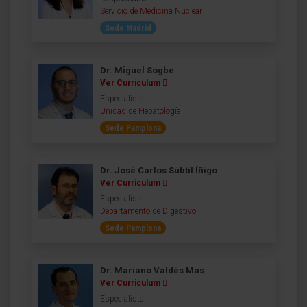
Servicio de Medicina Nuclear
Sede Madrid
Dr. Miguel Sogbe
Ver Curriculum
Especialista
Unidad de Hepatología
Sede Pamplona
Dr. José Carlos Súbtil Íñigo
Ver Curriculum
Especialista
Departamento de Digestivo
Sede Pamplona
Dr. Mariano Valdés Mas
Ver Curriculum
Especialista