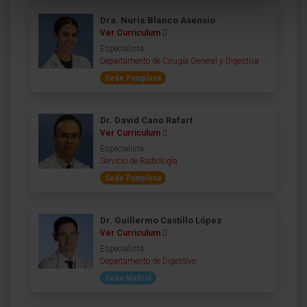
Dra. Nuria Blanco Asensio
Ver Curriculum
Especialista
Departamento de Cirugía General y Digestiva
Sede Pamplona
Dr. David Cano Rafart
Ver Curriculum
Especialista
Servicio de Radiología
Sede Pamplona
Dr. Guillermo Castillo López
Ver Curriculum
Especialista
Departamento de Digestivo
Sede Madrid