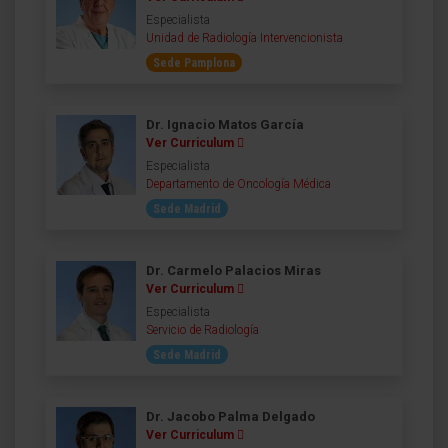
Especialista
Unidad de Radiología Intervencionista
Sede Pamplona
Dr. Ignacio Matos García
Ver Curriculum
Especialista
Departamento de Oncología Médica
Sede Madrid
Dr. Carmelo Palacios Miras
Ver Curriculum
Especialista
Servicio de Radiología
Sede Madrid
Dr. Jacobo Palma Delgado
Ver Curriculum