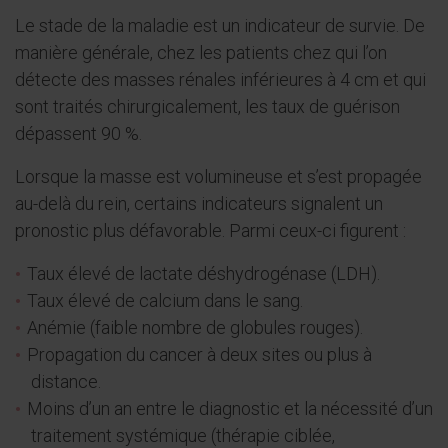
Le stade de la maladie est un indicateur de survie. De
manière générale, chez les patients chez qui l’on
détecte des masses rénales inférieures à 4 cm et qui
sont traités chirurgicalement, les taux de guérison
dépassent 90 %.
Lorsque la masse est volumineuse et s’est propagée
au-delà du rein, certains indicateurs signalent un
pronostic plus défavorable. Parmi ceux-ci figurent :
Taux élevé de lactate déshydrogénase (LDH).
Taux élevé de calcium dans le sang.
Anémie (faible nombre de globules rouges).
Propagation du cancer à deux sites ou plus à
distance.
Moins d’un an entre le diagnostic et la nécessité d’un
traitement systémique (thérapie ciblée,