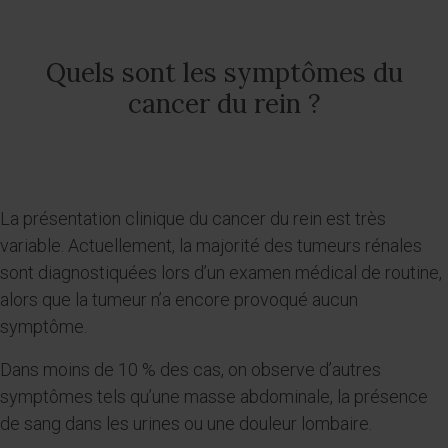
Quels sont les symptômes du
cancer du rein ?
La présentation clinique du cancer du rein est très
variable. Actuellement, la majorité des tumeurs rénales
sont diagnostiquées lors d’un examen médical de routine,
alors que la tumeur n’a encore provoqué aucun
symptôme.
Dans moins de 10 % des cas, on observe d’autres
symptômes tels qu’une masse abdominale, la présence
de sang dans les urines ou une douleur lombaire.