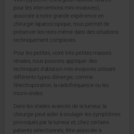
pour les interventions mini-invasives),
associée à notre grande expérience en
chirurgie laparoscopique, nous permet de
préserver les reins même dans des situations
techniquement complexes.
Pour les petites, voire très petites masses
rénales, nous pouvons appliquer des
techniques d’ablation mini-invasives utilisant
différents types d’énergie, comme
l’électroporation, la radiofréquence ou les
micro-ondes.
Dans les stades avancés de la tumeur, la
chirurgie peut aider à soulager les symptômes
provoqués par la tumeur et, chez certains
patients sélectionnés, être associée à