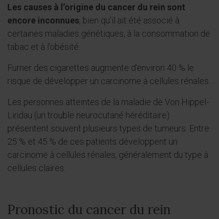
Les causes à l’origine du cancer du rein sont
encore inconnues
, bien qu’il ait été associé à
certaines maladies génétiques, à la consommation de
tabac et à l’obésité.
Fumer des cigarettes augmente d’environ 40 % le
risque de développer un carcinome à cellules rénales.
Les personnes atteintes de la maladie de Von Hippel-
Lindau (un trouble neurocutané héréditaire)
présentent souvent plusieurs types de tumeurs. Entre
25 % et 45 % de ces patients développent un
carcinome à cellules rénales, généralement du type à
cellules claires.
Pronostic du cancer du rein