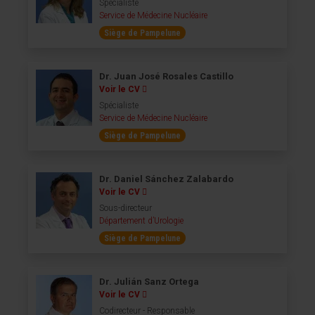
Spécialiste
Service de Médecine Nucléaire
Siège de Pampelune
Dr. Juan José Rosales Castillo
Voir le CV
Spécialiste
Service de Médecine Nucléaire
Siège de Pampelune
Dr. Daniel Sánchez Zalabardo
Voir le CV
Sous-directeur
Département d’Urologie
Siège de Pampelune
Dr. Julián Sanz Ortega
Voir le CV
Codirecteur - Responsable