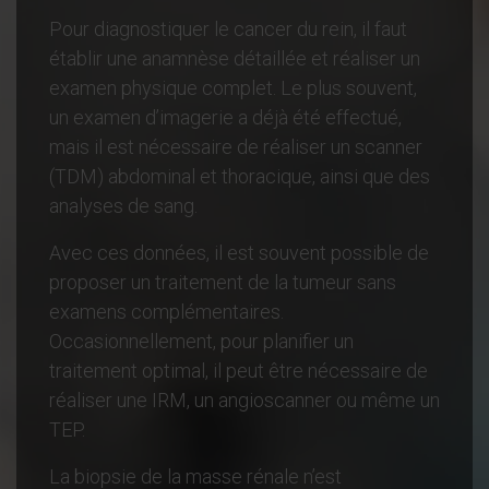
Pour diagnostiquer le cancer du rein, il faut
établir une anamnèse détaillée et réaliser un
examen physique complet. Le plus souvent,
un examen d’imagerie a déjà été effectué,
mais il est nécessaire de réaliser un scanner
(TDM) abdominal et thoracique, ainsi que des
analyses de sang.
Avec ces données, il est souvent possible de
proposer un traitement de la tumeur sans
examens complémentaires.
Occasionnellement, pour planifier un
traitement optimal, il peut être nécessaire de
réaliser une IRM, un angioscanner ou même un
TEP.
La biopsie de la masse rénale n’est