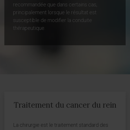
recommandée que dans certains cas,
principalement lorsque le résultat est
susceptible de modifier la conduite
thérapeutique.
Traitement du cancer du rein
La chirurgie est le traitement standard des