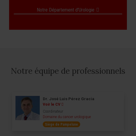
Notre Département d'Urologie
Notre équipe de professionnels
Dr. José Luis Pérez Gracia
Voir le CV
Coordinateur
Domaine du cancer urologique
Siège de Pampelune