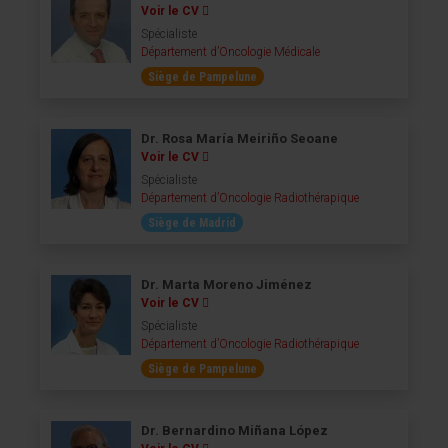
Voir le CV
Spécialiste
Département d’Oncologie Médicale
Siège de Pampelune
Dr. Rosa María Meiriño Seoane
Voir le CV
Spécialiste
Département d’Oncologie Radiothérapique
Siège de Madrid
Dr. Marta Moreno Jiménez
Voir le CV
Spécialiste
Département d’Oncologie Radiothérapique
Siège de Pampelune
Dr. Bernardino Miñana López