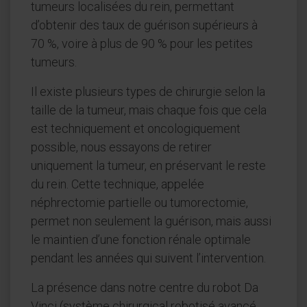
tumeurs localisées du rein, permettant
d’obtenir des taux de guérison supérieurs à
70 %, voire à plus de 90 % pour les petites
tumeurs.
Il existe plusieurs types de chirurgie selon la
taille de la tumeur, mais chaque fois que cela
est techniquement et oncologiquement
possible, nous essayons de retirer
uniquement la tumeur, en préservant le reste
du rein. Cette technique, appelée
néphrectomie partielle ou tumorectomie,
permet non seulement la guérison, mais aussi
le maintien d’une fonction rénale optimale
pendant les années qui suivent l’intervention.
La présence dans notre centre du robot Da
Vinci (système chirurgical robotisé avancé