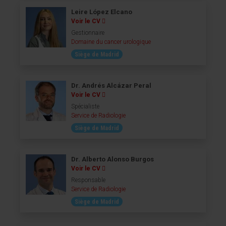
Leire López Elcano
Voir le CV
Gestionnaire
Domaine du cancer urologique
Siège de Madrid
Dr. Andrés Alcázar Peral
Voir le CV
Spécialiste
Service de Radiologie
Siège de Madrid
Dr. Alberto Alonso Burgos
Voir le CV
Responsable
Service de Radiologie
Siège de Madrid