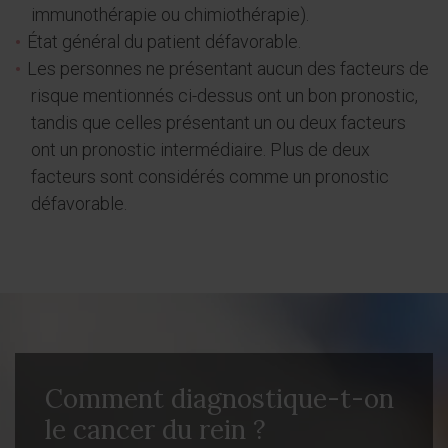
immunothérapie ou chimiothérapie).
État général du patient défavorable.
Les personnes ne présentant aucun des facteurs de
risque mentionnés ci-dessus ont un bon pronostic,
tandis que celles présentant un ou deux facteurs
ont un pronostic intermédiaire. Plus de deux
facteurs sont considérés comme un pronostic
défavorable.
Comment diagnostique-t-on
le cancer du rein ?