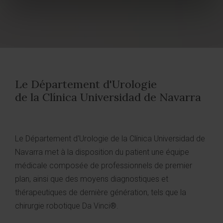
Le Département d'Urologie
de la Clínica Universidad de Navarra
Le Département d'Urologie de la Clínica Universidad de
Navarra met à la disposition du patient une équipe
médicale composée de professionnels de premier
plan, ainsi que des moyens diagnostiques et
thérapeutiques de dernière génération, tels que la
chirurgie robotique Da Vinci®.