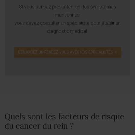
Si vous pensez présenter l’un des symptômes
mentionnés,
vous devez consulter un spécialiste pour établir un
diagnostic médical.
DEMANDEZ UN RENDEZ-VOUS AVEC NOS SPÉCIALISTES
Quels sont les facteurs de risque
du cancer du rein ?