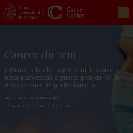
Cancer du rein
« Grâce à la chirurgie mini-invasive,
nous parvenons à guérir plus de 90 %
des tumeurs de petite taille. »
DR. FELIPE VILLACAMPA AUBÁ
SPÉCIALISTE. DÉPARTEMENT D’UROLOGIE