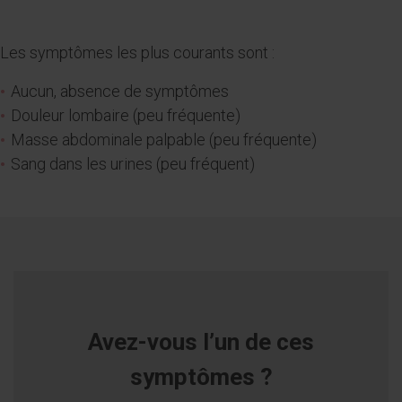
Les symptômes les plus courants sont :
Aucun, absence de symptômes
Douleur lombaire (peu fréquente)
Masse abdominale palpable (peu fréquente)
Sang dans les urines (peu fréquent)
Avez-vous l’un de ces
symptômes ?