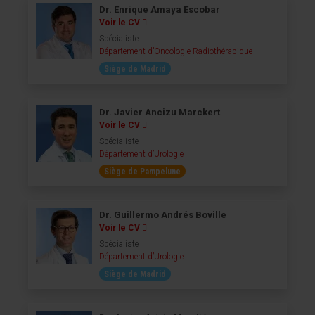
Dr. Enrique Amaya Escobar
Voir le CV
Spécialiste
Département d’Oncologie Radiothérapique
Siège de Madrid
Dr. Javier Ancizu Marckert
Voir le CV
Spécialiste
Département d’Urologie
Siège de Pampelune
Dr. Guillermo Andrés Boville
Voir le CV
Spécialiste
Département d’Urologie
Siège de Madrid