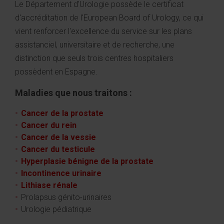
Le Département d'Urologie possède le certificat
d'accréditation de l'European Board of Urology, ce qui
vient renforcer l'excellence du service sur les plans
assistanciel, universitaire et de recherche, une
distinction que seuls trois centres hospitaliers
possèdent en Espagne.
Maladies que nous traitons :
Cancer de la prostate
Cancer du rein
Cancer de la vessie
Cancer du testicule
Hyperplasie bénigne de la prostate
Incontinence urinaire
Lithiase rénale
Prolapsus génito-urinaires
Urologie pédiatrique