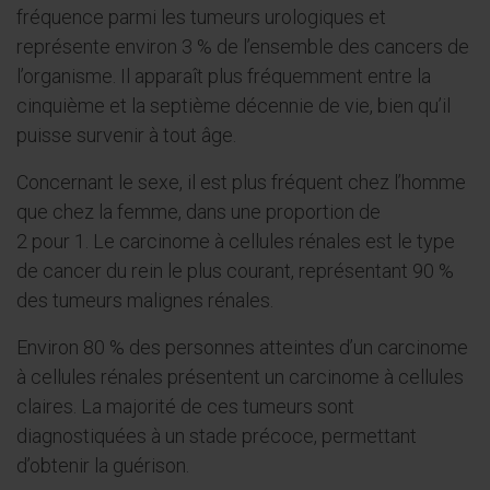
fréquence parmi les tumeurs urologiques et
représente environ 3 % de l’ensemble des cancers de
l’organisme. Il apparaît plus fréquemment entre la
cinquième et la septième décennie de vie, bien qu’il
puisse survenir à tout âge.
Concernant le sexe, il est plus fréquent chez l’homme
que chez la femme, dans une proportion de
2 pour 1.
Le carcinome à cellules rénales est le type
de cancer du rein le plus courant, représentant 90 %
des tumeurs malignes rénales.
Environ 80 % des personnes atteintes d’un carcinome
à cellules rénales présentent un carcinome à cellules
claires. La majorité de ces tumeurs sont
diagnostiquées à un stade précoce, permettant
d’obtenir la guérison.