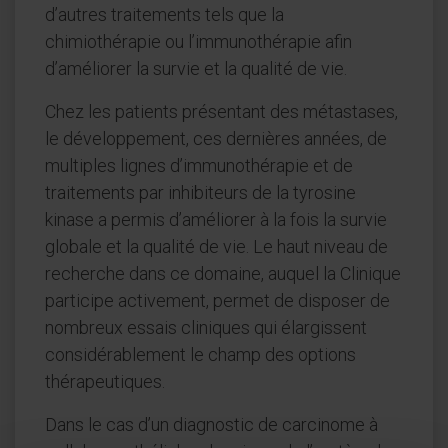
d’autres traitements tels que la
chimiothérapie ou l’immunothérapie afin
d’améliorer la survie et la qualité de vie.
Chez les patients présentant des métastases,
le développement, ces dernières années, de
multiples lignes d’immunothérapie et de
traitements par inhibiteurs de la tyrosine
kinase a permis d’améliorer à la fois la survie
globale et la qualité de vie. Le haut niveau de
recherche dans ce domaine, auquel la Clinique
participe activement, permet de disposer de
nombreux essais cliniques qui élargissent
considérablement le champ des options
thérapeutiques.
Dans le cas d’un diagnostic de carcinome à