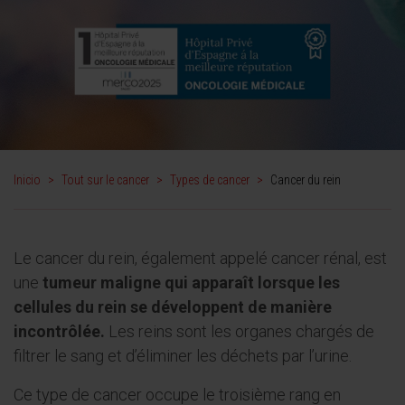
Inicio
>
Tout sur le cancer
>
Types de cancer
>
Cancer du rein
Le cancer du rein, également appelé cancer rénal, est
une
tumeur maligne qui apparaît lorsque les
cellules du rein se développent de manière
incontrôlée.
Les reins sont les organes chargés de
filtrer le sang et d’éliminer les déchets par l’urine.
Ce type de cancer occupe le troisième rang en