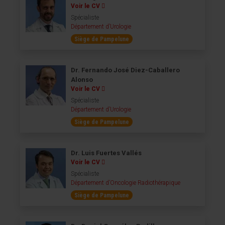
Voir le CV
Spécialiste
Département d’Urologie
Siège de Pampelune
Dr. Fernando José Diez-Caballero
Alonso
Voir le CV
Spécialiste
Département d’Urologie
Siège de Pampelune
Dr. Luis Fuertes Vallés
Voir le CV
Spécialiste
Département d’Oncologie Radiothérapique
Siège de Pampelune