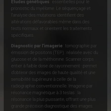
Études génétiques
: essentielles pour le
pronostic du myélome. Le séquençage et
l’analyse des mutations identifient des
altérations défavorables même dans des
tests normaux et orientent les traitements
spécifiques.
Diagnostic par l’imagerie
: tomographie par
émission de positons (TEP) : réalisée avec du
glucose et de la méthionine. Scanner corps
entier à faible dose de rayonnement : permet
d’obtenir des images de haute qualité et une
sensibilité supérieure à celle de la
radiographie conventionnelle. Imagerie par
résonance magnétique à 3 teslas : la
résonance la plus puissante, offrant une plus
grande précision diagnostique des images.