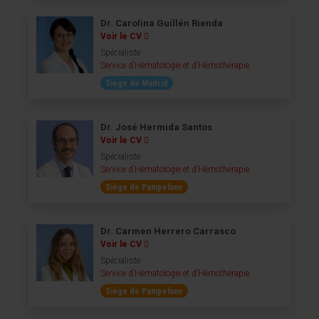
Dr. Carolina Guillén Rienda
Voir le CV
Spécialiste
Service d’Hématologie et d’Hémothérapie
Siège de Madrid
Dr. José Hermida Santos
Voir le CV
Spécialiste
Service d’Hématologie et d’Hémothérapie
Siège de Pampelune
Dr. Carmen Herrero Carrasco
Voir le CV
Spécialiste
Service d’Hématologie et d’Hémothérapie
Siège de Pampelune