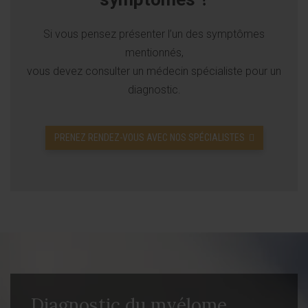
Si vous pensez présenter l’un des symptômes
mentionnés,
vous devez consulter un médecin spécialiste pour un
diagnostic.
PRENEZ RENDEZ-VOUS AVEC NOS SPÉCIALISTES
Diagnostic du myélome