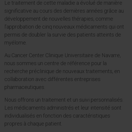
Le traitement de cette maladie a évolué de manière
significative au cours des dernières années grâce au
développement de nouvelles thérapies, comme
l’approbation de cinq nouveaux médicaments qui ont
permis de doubler la survie des patients atteints de
myélome.
Au Cancer Center Clinique Universitaire de Navarre,
nous sommes un centre de référence pour la
recherche préclinique de nouveaux traitements, en
collaboration avec différentes entreprises
pharmaceutiques.
Nous offrons un traitement et un suivi personnalisés.
Les médicaments administrés et leur intensité sont
individualisés en fonction des caractéristiques
propres à chaque patient.