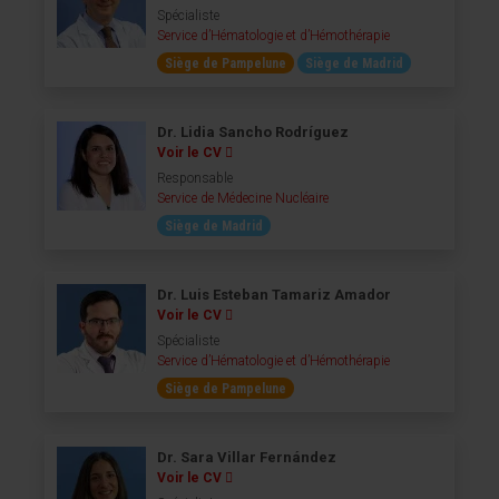
Spécialiste
Service d’Hématologie et d’Hémothérapie
Siège de Pampelune
Siège de Madrid
Dr. Lidia Sancho Rodríguez
Voir le CV
Responsable
Service de Médecine Nucléaire
Siège de Madrid
Dr. Luis Esteban Tamariz Amador
Voir le CV
Spécialiste
Service d’Hématologie et d’Hémothérapie
Siège de Pampelune
Dr. Sara Villar Fernández
Voir le CV