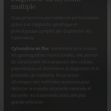
multiple
Nous proposons une médecine personnalisée
grâce à un diagnostic génétique et
phénotypique complet afin d’optimiser les
traitements.
Cytométrie en flux
: essentielle pour évaluer
les gammapathies monoclonales, elle permet
de caractériser les marqueurs des cellules
plasmatiques et d’améliorer le diagnostic et le
pronostic du myélome. Nous avons
développé des méthodes avancées pour
détecter la maladie résiduelle minimale et
surveiller les traitements avec une plus
grande précision.