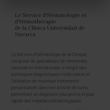
Le Service d'Hématologie et
d'Hémothérapie
de la Clínica Universidad de
Navarra
Le Service d'Hématologie de la Clinique,
composé de spécialistes de renommée
nationale et internationale, a intégré des
techniques diagnostiques moléculaires et
l'utilisation de nouveaux traitements
personnalisés dans son activité de soins,
permettant un diagnostic plus précis et plus
rapide des maladies hématologiques.