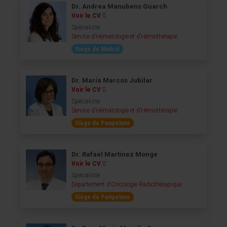
Dr. Andrea Manubens Guarch
Voir le CV
Spécialiste
Service d’Hématologie et d’Hémothérapie
Siège de Madrid
Dr. María Marcos Jubilar
Voir le CV
Spécialiste
Service d’Hématologie et d’Hémothérapie
Siège de Pampelune
Dr. Rafael Martínez Monge
Voir le CV
Spécialiste
Département d’Oncologie Radiothérapique
Siège de Pampelune