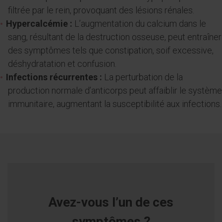
filtrée par le rein, provoquant des lésions rénales.
Hypercalcémie :
L’augmentation du calcium dans le
sang, résultant de la destruction osseuse, peut entraîner
des symptômes tels que constipation, soif excessive,
déshydratation et confusion.
Infections récurrentes :
La perturbation de la
production normale d’anticorps peut affaiblir le système
immunitaire, augmentant la susceptibilité aux infections.
Avez-vous l’un de ces
symptômes ?