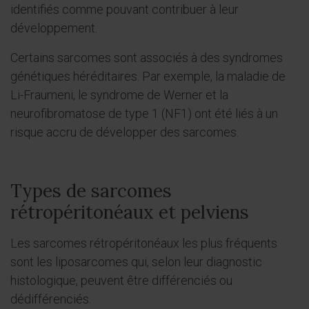
identifiés comme pouvant contribuer à leur
développement.
Certains sarcomes sont associés à des syndromes
génétiques héréditaires. Par exemple, la maladie de
Li-Fraumeni, le syndrome de Werner et la
neurofibromatose de type 1 (NF1) ont été liés à un
risque accru de développer des sarcomes.
Types de sarcomes
rétropéritonéaux et pelviens
Les sarcomes rétropéritonéaux les plus fréquents
sont les liposarcomes qui, selon leur diagnostic
histologique, peuvent être différenciés ou
dédifférenciés.