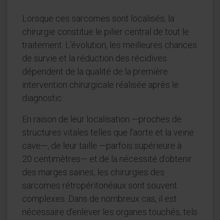
Lorsque ces sarcomes sont localisés, la
chirurgie constitue le pilier central de tout le
traitement. L’évolution, les meilleures chances
de survie et la réduction des récidives
dépendent de la qualité de la première
intervention chirurgicale réalisée après le
diagnostic.
En raison de leur localisation —proches de
structures vitales telles que l’aorte et la veine
cave—, de leur taille —parfois supérieure à
20 centimètres— et de la nécessité d’obtenir
des marges saines, les chirurgies des
sarcomes rétropéritonéaux sont souvent
complexes. Dans de nombreux cas, il est
nécessaire d’enlever les organes touchés, tels