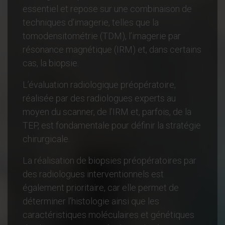
essentiel et repose sur une combinaison de
techniques d’imagerie, telles que la
tomodensitométrie (TDM), l’imagerie par
résonance magnétique (IRM) et, dans certains
cas, la biopsie.
L’évaluation radiologique préopératoire,
réalisée par des radiologues experts au
moyen du scanner, de l’IRM et, parfois, de la
TEP, est fondamentale pour définir la stratégie
chirurgicale.
La réalisation de biopsies préopératoires par
des radiologues interventionnels est
également prioritaire, car elle permet de
déterminer l’histologie ainsi que les
caractéristiques moléculaires et génétiques