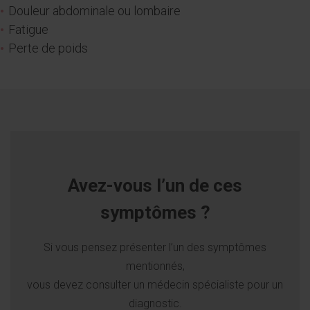
Douleur abdominale ou lombaire
Fatigue
Perte de poids
Avez-vous l’un de ces
symptômes ?
Si vous pensez présenter l’un des symptômes
mentionnés,
vous devez consulter un médecin spécialiste pour un
diagnostic.