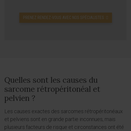
PRENEZ RENDEZ-VOUS AVEC NOS SPÉCIALISTES
Quelles sont les causes du
sarcome rétropéritonéal et
pelvien ?
Les causes exactes des sarcomes rétropéritonéaux
et pelviens sont en grande partie inconnues, mais
plusieurs facteurs de risque et circonstances ont été