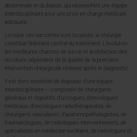
abdominale et du bassin, qui nécessitent une équipe
interdisciplinaire pour une prise en charge médicale
adéquate.
Lorsque ces sarcomes sont localisés, la chirurgie
constitue l’élément central du traitement. L’évolution,
les meilleures chances de survie et la réduction des
récidives dépendent de la qualité de la première
intervention chirurgicale réalisée après le diagnostic.
Il est donc essentiel de disposer d’une équipe
interdisciplinaire — composée de chirurgiens
généraux et digestifs, d’urologues, d’oncologues
médicaux, d’oncologues radiothérapeutes, de
chirurgiens vasculaires, d’anatomopathologistes, de
traumatologues, de radiologues interventionnels, de
spécialistes en médecine nucléaire, de radiologues et