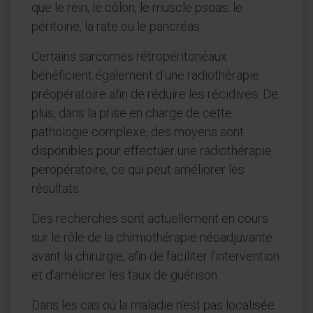
que le rein, le côlon, le muscle psoas, le
péritoine, la rate ou le pancréas.
Certains sarcomes rétropéritonéaux
bénéficient également d’une radiothérapie
préopératoire afin de réduire les récidives. De
plus, dans la prise en charge de cette
pathologie complexe, des moyens sont
disponibles pour effectuer une radiothérapie
peropératoire, ce qui peut améliorer les
résultats.
Des recherches sont actuellement en cours
sur le rôle de la chimiothérapie néoadjuvante
avant la chirurgie, afin de faciliter l’intervention
et d’améliorer les taux de guérison.
Dans les cas où la maladie n’est pas localisée