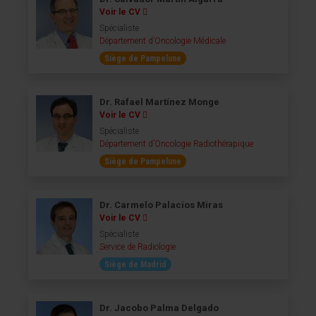
Voir le CV
Spécialiste
Département d’Oncologie Médicale
Siège de Pampelune
Dr. Rafael Martínez Monge
Voir le CV
Spécialiste
Département d’Oncologie Radiothérapique
Siège de Pampelune
Dr. Carmelo Palacios Miras
Voir le CV
Spécialiste
Service de Radiologie
Siège de Madrid
Dr. Jacobo Palma Delgado