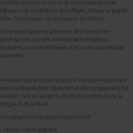
un stade précoce en raison de sa localisation et de
l’absence de symptômes spécifiques, malgré sa grande
taille. Très souvent, sa découverte est fortuite.
Les patients peuvent présenter des symptômes
généraux tels que des douleurs abdominales ou
lombaires, souvent attribuées à tort à des causes plus
courantes.
À mesure que le sarcome grossit, il peut provoquer une
masse palpable dans l’abdomen et des symptômes plus
évidents, tels qu’une perte de poids inexpliquée, de la
fatigue et de la fièvre.
Les symptômes les plus fréquents sont :
Grosse masse palpable