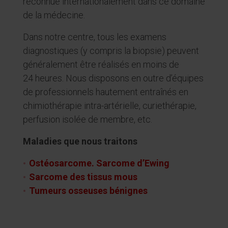
reconnue internationalement dans ce domaine
de la médecine.
Dans notre centre, tous les examens
diagnostiques (y compris la biopsie) peuvent
généralement être réalisés en moins de
24 heures. Nous disposons en outre d’équipes
de professionnels hautement entraînés en
chimiothérapie intra-artérielle, curiethérapie,
perfusion isolée de membre, etc.
Maladies que nous traitons
Ostéosarcome. Sarcome d’Ewing
Sarcome des tissus mous
Tumeurs osseuses bénignes