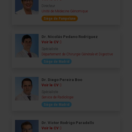
Directeur
Unité de Médecine Génomique
Siège de Pampelune
Dr. Nicolás Pedano Rodríguez
Voir le CV
Spécialiste
Département de Chirurgie Générale et Digestive
Siège de Madrid
Dr. Diego Pereira Boo
Voir le CV
Spécialiste
Service de Radiologie
Siège de Madrid
Dr. Víctor Rodrigo Paradells
Voir le CV