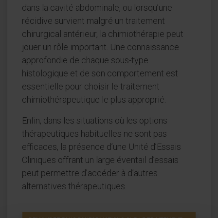
dans la cavité abdominale, ou lorsqu’une
récidive survient malgré un traitement
chirurgical antérieur, la chimiothérapie peut
jouer un rôle important. Une connaissance
approfondie de chaque sous-type
histologique et de son comportement est
essentielle pour choisir le traitement
chimiothérapeutique le plus approprié.
Enfin, dans les situations où les options
thérapeutiques habituelles ne sont pas
efficaces, la présence d’une Unité d’Essais
Cliniques offrant un large éventail d’essais
peut permettre d’accéder à d’autres
alternatives thérapeutiques.