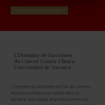
PROTONTHÉRAPIE POUR LE CANCER
L’Domaine de Sarcomes
du Cancer Center Clínica
Universidad de Navarra
L’Domaine de sarcomes est l’un des centres
les plus prestigieux au monde dans ce
domaine. Son équipe de professionnels est