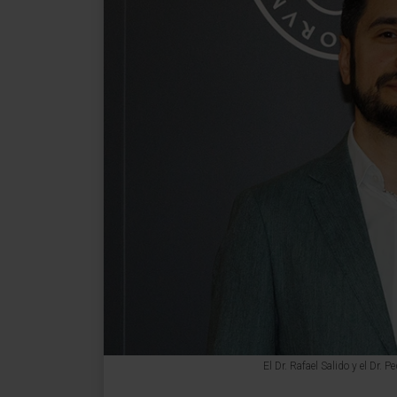
El Dr. Rafael Salido y el Dr.