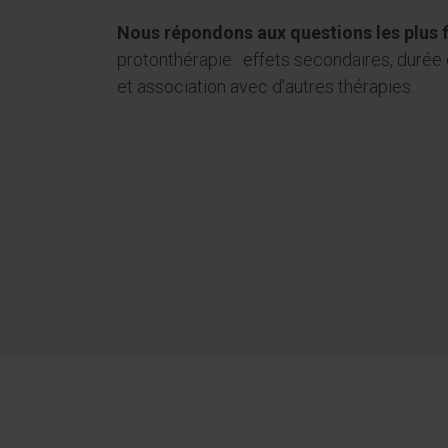
Nous répondons aux questions les plus
protonthérapie : effets secondaires, durée
et association avec d'autres thérapies.