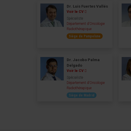
Dr. Luis Fuertes Vallés
Voir le CV
Spécialiste
Département d’Oncologie
Radiothérapique
Siège de Pampelune
Dr. Jacobo Palma
Delgado
Voir le CV
Spécialiste
Département d’Oncologie
Radiothérapique
Siège de Madrid