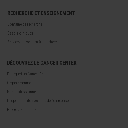
RECHERCHE ET ENSEIGNEMENT
Domaine de recherche
Essais cliniques
Services de soutien à la recherche
DÉCOUVREZ LE CANCER CENTER
Pourquoi un Cancer Center
Organigramme
Nos professionnels
Responsabilité sociétale de l’entreprise
Prix et distinctions