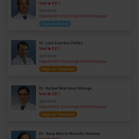
Voir le CV
Spécialiste
Département d’Oncologie Radiothérapique
Siège de Madrid
Dr. Luis Fuertes Vallés
Voir le CV
Spécialiste
Département d’Oncologie Radiothérapique
Siège de Pampelune
Dr. Rafael Martínez Monge
Voir le CV
Spécialiste
Département d’Oncologie Radiothérapique
Siège de Pampelune
Dr. Rosa María Meiriño Seoane