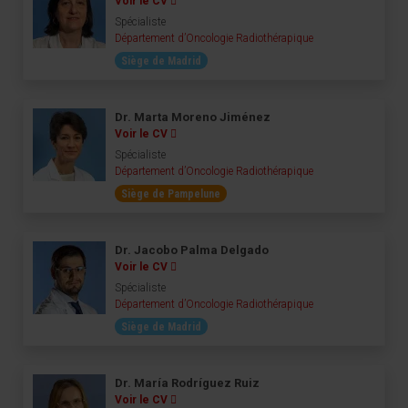
Voir le CV
Spécialiste
Département d’Oncologie Radiothérapique
Siège de Madrid
Dr. Marta Moreno Jiménez
Voir le CV
Spécialiste
Département d’Oncologie Radiothérapique
Siège de Pampelune
Dr. Jacobo Palma Delgado
Voir le CV
Spécialiste
Département d’Oncologie Radiothérapique
Siège de Madrid
Dr. María Rodríguez Ruiz
Voir le CV