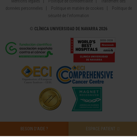
Mentions légales
Politique de confidentialité
Traitement des
données personnelles
Politique en matière de cookies
Politique de
sécurité de l'information
©
CLÍNICA UNIVERSIDAD DE NAVARRA 2026
BESOIN D’AIDE ?
ESPACE PATIENT