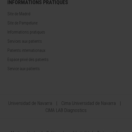
INFORMATIONS PRATIQUES
Site de Madrid
Site de Pampelune
Informations pratiques
Services aux patients
Patients internationaux
Espace privé des patients
Service aux patients
Universidad de Navarra
Cima Universidad de Navarra
CIMA LAB Diagnostics