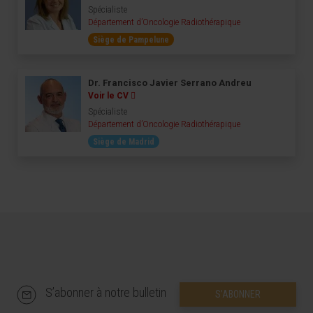
Spécialiste
Département d’Oncologie Radiothérapique
Siège de Pampelune
Dr. Francisco Javier Serrano Andreu
Voir le CV
Spécialiste
Département d’Oncologie Radiothérapique
Siège de Madrid
S’abonner à notre bulletin
S’ABONNER