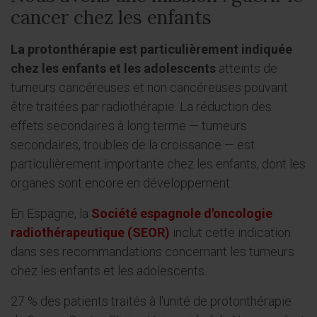
cancer chez les enfants
La protonthérapie est particulièrement indiquée
chez les enfants et les adolescents
atteints de
tumeurs cancéreuses et non cancéreuses pouvant
être traitées par radiothérapie. La réduction des
effets secondaires à long terme — tumeurs
secondaires, troubles de la croissance — est
particulièrement importante chez les enfants, dont les
organes sont encore en développement.
En Espagne, la
Société espagnole d'oncologie
radiothérapeutique (SEOR)
inclut cette indication
dans ses recommandations concernant les tumeurs
chez les enfants et les adolescents.
27 % des patients traités à l'unité de protonthérapie