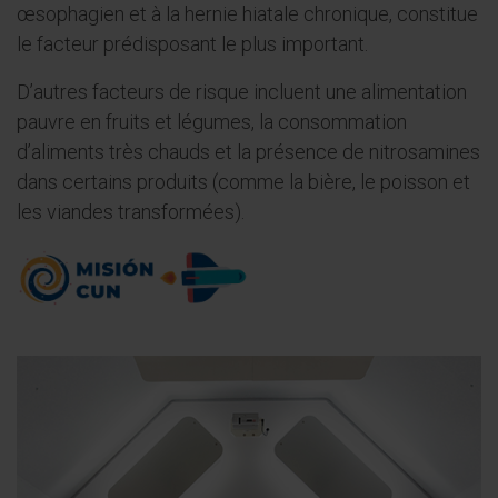
œsophagien et à la hernie hiatale chronique, constitue
le facteur prédisposant le plus important.
D’autres facteurs de risque incluent une alimentation
pauvre en fruits et légumes, la consommation
d’aliments très chauds et la présence de nitrosamines
dans certains produits (comme la bière, le poisson et
les viandes transformées).