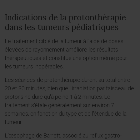
Indications de la protonthérapie
dans les tumeurs pédiatriques
Le traitement ciblé de la tumeur à l'aide de doses
élevées de rayonnement améliore les résultats
thérapeutiques et constitue une option même pour
les tumeurs inopérables.
Les séances de protonthérapie durent au total entre
20 et 30 minutes, bien que l'irradiation par faisceau de
protons ne dure qu'à peine 1 à 2 minutes. Le
traitement s'étale généralement sur environ 7
semaines, en fonction du type et de l'étendue de la
tumeur.
L’œsophage de Barrett, associé au reflux gastro-