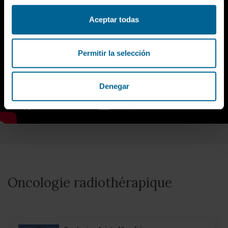
Aceptar todas
Permitir la selección
Denegar
Oncologie radiothérapique