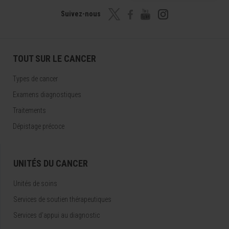
Suivez-nous
TOUT SUR LE CANCER
Types de cancer
Examens diagnostiques
Traitements
Dépistage précoce
UNITÉS DU CANCER
Unités de soins
Services de soutien thérapeutiques
Services d’appui au diagnostic