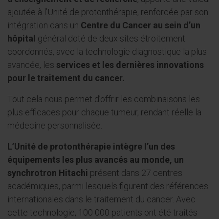
ajoutée à l’Unité de protonthérapie, renforcée par son
intégration dans un
Centre du Cancer au sein d’un
hôpital
général doté de deux sites étroitement
coordonnés, avec la technologie diagnostique la plus
avancée, les
services et les dernières innovations
pour le traitement du cancer.
Tout cela nous permet d’offrir les combinaisons les
plus efficaces pour chaque tumeur, rendant réelle la
médecine personnalisée.
L’Unité de protonthérapie intègre l’un des
équipements les plus avancés au monde, un
synchrotron Hitachi
présent dans 27 centres
académiques, parmi lesquels figurent des références
internationales dans le traitement du cancer. Avec
cette technologie, 100 000 patients ont été traités