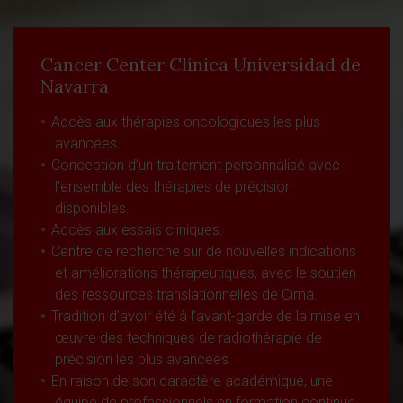
Cancer Center Clínica Universidad de
Navarra
Accès aux thérapies oncologiques les plus
avancées.
Conception d’un traitement personnalisé avec
l’ensemble des thérapies de précision
disponibles.
Accès aux essais cliniques.
Centre de recherche sur de nouvelles indications
et améliorations thérapeutiques, avec le soutien
des ressources translationnelles de Cima.
Tradition d’avoir été à l’avant-garde de la mise en
œuvre des techniques de radiothérapie de
précision les plus avancées.
En raison de son caractère académique, une
équipe de professionnels en formation continue