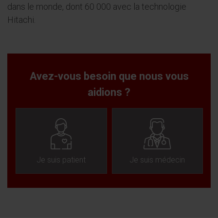
dans le monde, dont 60 000 avec la technologie
Hitachi.
Avez-vous besoin que nous vous
aidions ?
Je suis patient
Je suis médecin