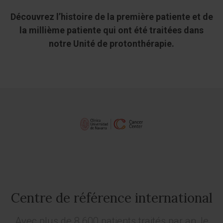
Découvrez l’histoire de la première patiente et de
la millième patiente qui ont été traitées dans
notre Unité de protonthérapie.
Centre de référence international
Avec plus de 8 600 patients traités par an, le