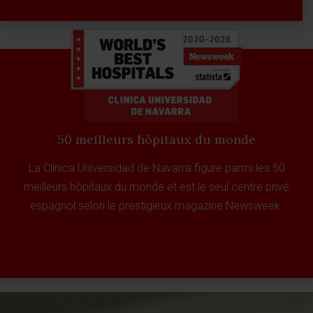
50 meilleurs hôpitaux du monde
La Clínica Universidad de Navarra figure parmi les 50
meilleurs hôpitaux du monde et est le seul centre privé
espagnol selon le prestigieux magazine Newsweek.