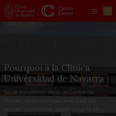
Pourquoi à la Clínica
Universidad de Navarra
Seule installation dans un Centre du
Cancer intrahospitalier, avec tout son
soutien assistentiel, académique et en