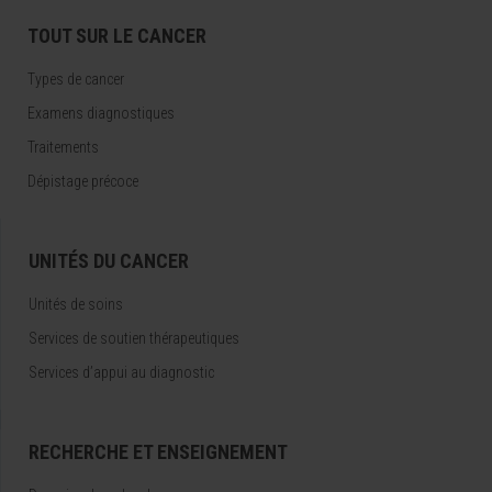
TOUT SUR LE CANCER
Types de cancer
Examens diagnostiques
Traitements
Dépistage précoce
UNITÉS DU CANCER
Unités de soins
Services de soutien thérapeutiques
Services d’appui au diagnostic
RECHERCHE ET ENSEIGNEMENT