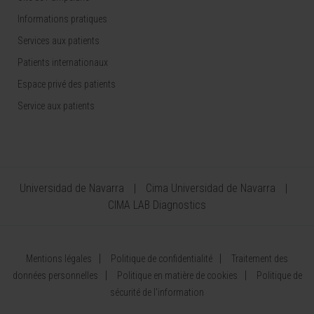
Informations pratiques
Services aux patients
Patients internationaux
Espace privé des patients
Service aux patients
Universidad de Navarra
Cima Universidad de Navarra
CIMA LAB Diagnostics
Mentions légales
Politique de confidentialité
Traitement des
données personnelles
Politique en matière de cookies
Politique de
sécurité de l'information