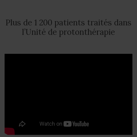
Plus de 1 200 patients traités dans
l’Unité de protonthérapie