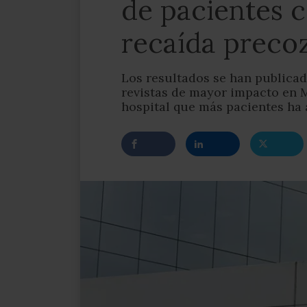
de pacientes 
recaída preco
Los resultados se han publicad
revistas de mayor impacto en M
hospital que más pacientes ha 