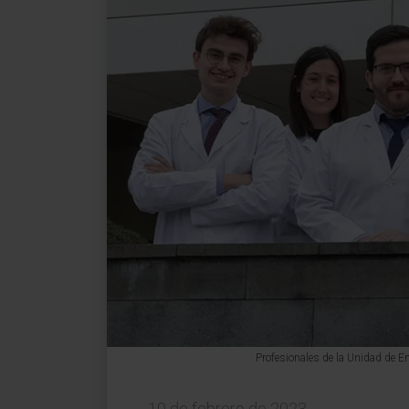
Profesionales de la Unidad de E
10 de febrero de 2023