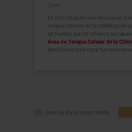
Otero.
En esta situación son necesarios nue
terapia consiste en la modificación ge
de manera que se refuerce su capacid
Área de Terapia Celular de la Clín
beneficioso para tratar tumores hem
Darse de alta en nuestro boletín