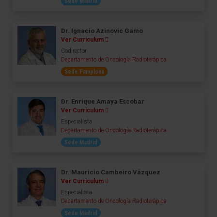
Sede Madrid
Dr. Ignacio Azinovic Gamo
Ver Curriculum
Codirector
Departamento de Oncología Radioterápica
Sede Pamplona
Dr. Enrique Amaya Escobar
Ver Curriculum
Especialista
Departamento de Oncología Radioterápica
Sede Madrid
Dr. Mauricio Cambeiro Vázquez
Ver Curriculum
Especialista
Departamento de Oncología Radioterápica
Sede Madrid