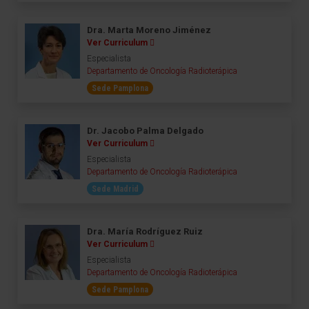
Dra. Marta Moreno Jiménez
Ver Curriculum
Especialista
Departamento de Oncología Radioterápica
Sede Pamplona
Dr. Jacobo Palma Delgado
Ver Curriculum
Especialista
Departamento de Oncología Radioterápica
Sede Madrid
Dra. María Rodríguez Ruiz
Ver Curriculum
Especialista
Departamento de Oncología Radioterápica
Sede Pamplona