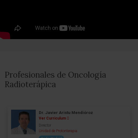
Profesionales de Oncología
Radioterápica
Dr. Javier Aristu Mendióroz
Ver Curriculum
Director
Unidad de Protonterapia