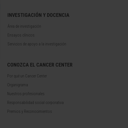
INVESTIGACIÓN Y DOCENCIA
Área de investigación
Ensayos clínicos
Servicios de apoyo a la investigación
CONOZCA EL CANCER CENTER
Por qué un Cancer Center
Organigrama
Nuestros profesionales
Responsabilidad social corporativa
Premios y Reconocimientos