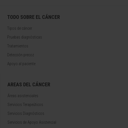
TODO SOBRE EL CÁNCER
Tipos de cáncer
Pruebas diagnósticas
Tratamientos
Detección precoz
Apoyo al paciente
AREAS DEL CÁNCER
Áreas asistenciales
Servicios Terapeúticos
Servicios Diagnósticos
Servicios de Apoyo Asistencial