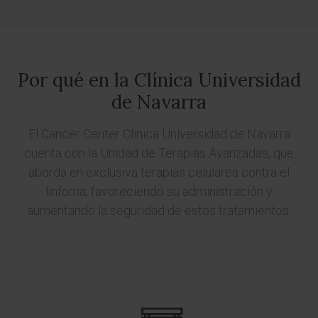
Por qué en la Clínica Universidad
de Navarra
El Cancer Center Clinica Universidad de Navarra
cuenta con la Unidad de Terapias Avanzadas, que
aborda en exclusiva terapias celulares contra el
linfoma, favoreciendo su administración y
aumentando la seguridad de estos tratamientos.