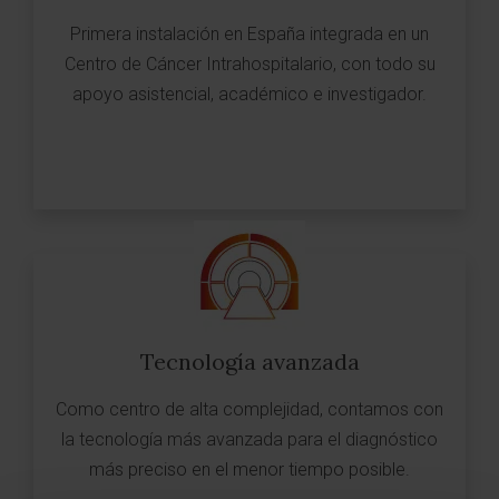
Primera instalación en España integrada en un
Centro de Cáncer Intrahospitalario, con todo su
apoyo asistencial, académico e investigador.
Tecnología avanzada
Como centro de alta complejidad, contamos con
la tecnología más avanzada para el diagnóstico
más preciso en el menor tiempo posible.