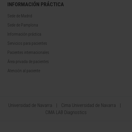
INFORMACIÓN PRÁCTICA
Sede de Madrid
Sede de Pamplona
Información práctica
Servicios para pacientes
Pacientes internacionales
Área privada de pacientes
Atención al paciente
Universidad de Navarra
Cima Universidad de Navarra
CIMA LAB Diagnostics