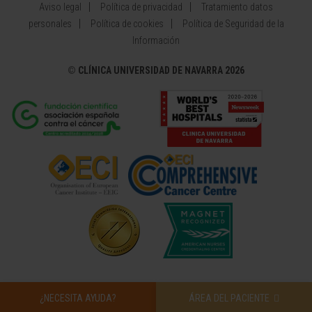
Aviso legal
Política de privacidad
Tratamiento datos
personales
Política de cookies
Política de Seguridad de la
Información
©
CLÍNICA UNIVERSIDAD DE NAVARRA 2026
¿NECESITA AYUDA?
ÁREA DEL PACIENTE