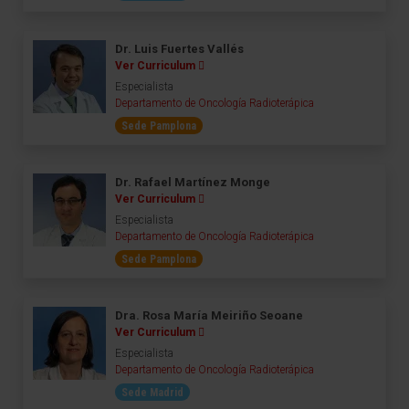
Dr. Luis Fuertes Vallés
Ver Curriculum
Especialista
Departamento de Oncología Radioterápica
Sede Pamplona
Dr. Rafael Martínez Monge
Ver Curriculum
Especialista
Departamento de Oncología Radioterápica
Sede Pamplona
Dra. Rosa María Meiriño Seoane
Ver Curriculum
Especialista
Departamento de Oncología Radioterápica
Sede Madrid