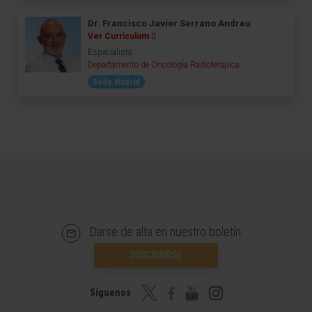
Dr. Francisco Javier Serrano Andreu
Ver Curriculum
Especialista
Departamento de Oncología Radioterápica
Sede Madrid
Darse de alta en nuestro boletín
SUSCRIBIRSE
Síguenos