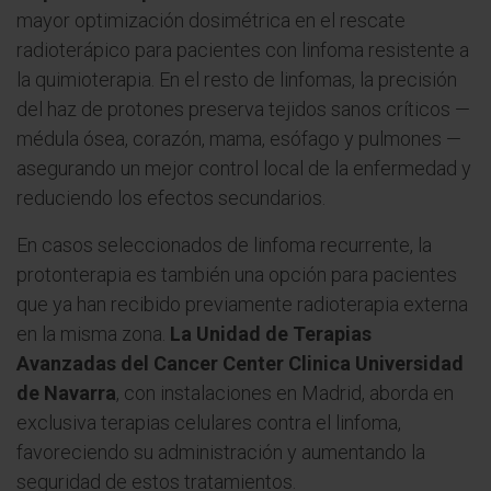
mayor optimización dosimétrica en el rescate
radioterápico para pacientes con linfoma resistente a
la quimioterapia. En el resto de linfomas, la precisión
del haz de protones preserva tejidos sanos críticos —
médula ósea, corazón, mama, esófago y pulmones —
asegurando un mejor control local de la enfermedad y
reduciendo los efectos secundarios.
En casos seleccionados de linfoma recurrente, la
protonterapia es también una opción para pacientes
que ya han recibido previamente radioterapia externa
en la misma zona.
La Unidad de Terapias
Avanzadas del Cancer Center Clinica Universidad
de Navarra
, con instalaciones en Madrid, aborda en
exclusiva terapias celulares contra el linfoma,
favoreciendo su administración y aumentando la
seguridad de estos tratamientos.