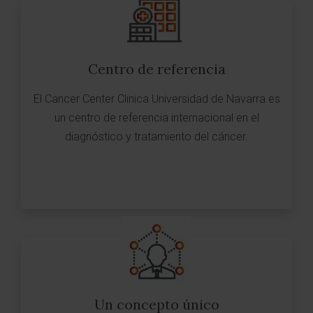
Centro de referencia
El Cancer Center Clinica Universidad de Navarra es
un centro de referencia internacional en el
diagnóstico y tratamiento del cáncer.
Un concepto único