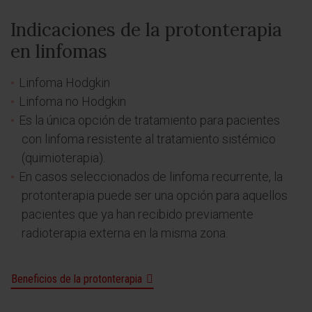
Indicaciones de la protonterapia
en linfomas
Linfoma Hodgkin
Linfoma no Hodgkin
Es la única opción de tratamiento para pacientes
con linfoma resistente al tratamiento sistémico
(quimioterapia).
En casos seleccionados de linfoma recurrente, la
protonterapia puede ser una opción para aquellos
pacientes que ya han recibido previamente
radioterapia externa en la misma zona.
Beneficios de la protonterapia