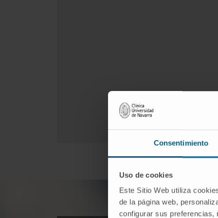
Consentimiento
Uso de cookies
Este Sitio Web utiliza cookie
de la página web, personaliza
configurar sus preferencias,