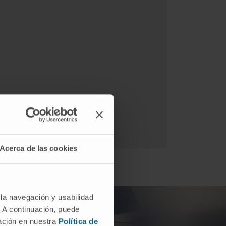
Acerca de las cookies
 la navegación y usabilidad
. A continuación, puede
mación en nuestra
Política de