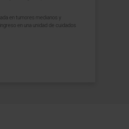
icada en tumores medianos y
 ingreso en una unidad de cuidados