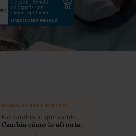
SEGUNDA OPINIÓN ONCOLÓGICA
No cambia lo que siente.
Cambia cómo lo afronta.