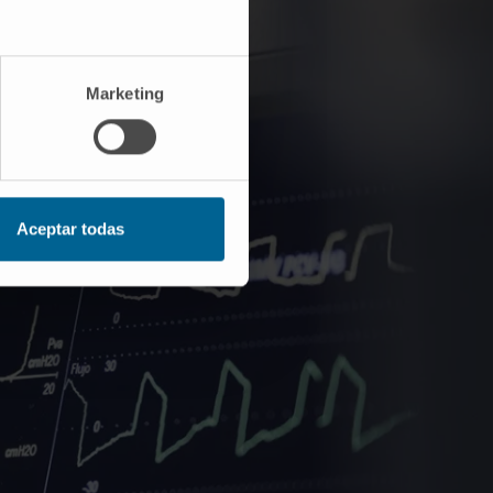
Marketing
Aceptar todas