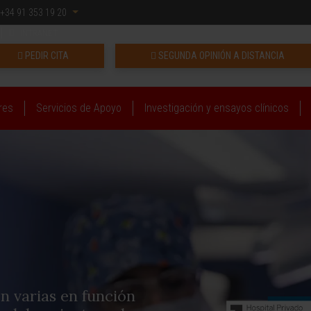
+34 91 353 19 20
INTRANET
PEDIR CITA
SEGUNDA OPINIÓN A DISTANCIA
res
Servicios de Apoyo
Investigación y ensayos clínicos
n varias en función