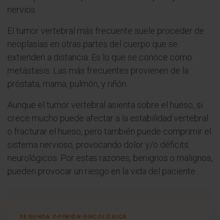
nervios.
El tumor vertebral más frecuente suele proceder de
neoplasias en otras partes del cuerpo que se
extienden a distancia. Es lo que se conoce como
metástasis. Las más frecuentes provienen de la
próstata, mama, pulmón, y riñón.
Aunque el tumor vertebral asienta sobre el hueso, si
crece mucho puede afectar a la estabilidad vertebral
o fracturar el hueso, pero también puede comprimir el
sistema nervioso, provocando dolor y/o déficits
neurológicos. Por estas razones, benignos o malignos,
pueden provocar un riesgo en la vida del paciente.
SEGUNDA OPINIÓN ONCOLÓGICA