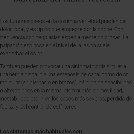
Los tumores óseos en la columna vertebral pueden dar
dolor local, y es típico que empeore por la noche. Con
frecuencia son neoplasias especialmente dolorosas. La
palpación espinosa en el nivel de la lesión suele
exacerbar el dolor.
También pueden provocar una sintomatología similar a
una hernia discal o a una estenosis de canal como dolor
radicular (en piernas o en brazos), pérdida de sensibilidad
o alteraciones en la misma, disminución en movilidad,
inestabilidad etc. Y en los casos más severos, pérdida de
fuerza y del control de esfínteres.
Los síntomas más habituales son
: