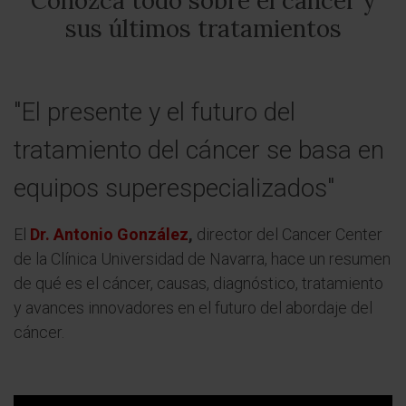
Conozca todo sobre el cáncer y
sus últimos tratamientos
"El presente y el futuro del
tratamiento del cáncer se basa en
equipos superespecializados"
El
Dr. Antonio González
,
director del Cancer Center
de la Clínica Universidad de Navarra, hace un resumen
de qué es el cáncer, causas, diagnóstico, tratamiento
y avances innovadores en el futuro del abordaje del
cáncer.