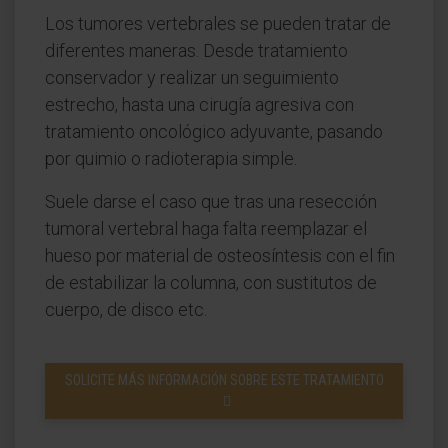
Los tumores vertebrales se pueden tratar de
diferentes maneras. Desde tratamiento
conservador y realizar un seguimiento
estrecho, hasta una cirugía agresiva con
tratamiento oncológico adyuvante, pasando
por quimio o radioterapia simple.
Suele darse el caso que tras una resección
tumoral vertebral haga falta reemplazar el
hueso por material de osteosíntesis con el fin
de estabilizar la columna, con sustitutos de
cuerpo, de disco etc.
SOLICITE MÁS INFORMACIÓN SOBRE ESTE TRATAMIENTO