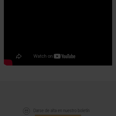
Darse de alta en nuestro boletín