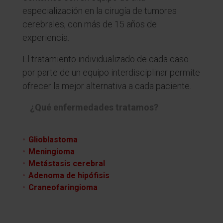
especialización en la cirugía de tumores
cerebrales, con más de 15 años de
experiencia.
El tratamiento individualizado de cada caso
por parte de un equipo interdisciplinar permite
ofrecer la mejor alternativa a cada paciente.
¿Qué enfermedades tratamos?
Glioblastoma
Meningioma
Metástasis cerebral
Adenoma de hipófisis
Craneofaringioma