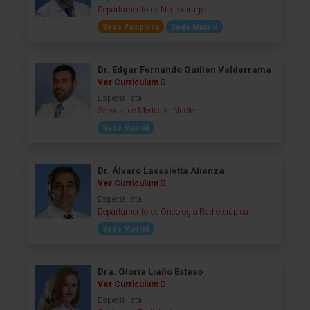
Departamento de Neurocirugía
Sede Pamplona
Sede Madrid
Dr. Edgar Fernando Guillén Valderrama
Ver Curriculum
Especialista
Servicio de Medicina Nuclear
Sede Madrid
Dr. Álvaro Lassaletta Atienza
Ver Curriculum
Especialista
Departamento de Oncología Radioterápica
Sede Madrid
Dra. Gloria Liaño Esteso
Ver Curriculum
Especialista