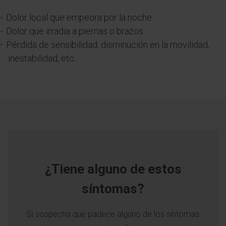
Dolor local que empeora por la noche
Dolor que irradia a piernas o brazos
Pérdida de sensibilidad, disminución en la movilidad,
inestabilidad, etc.
¿Tiene alguno de estos
síntomas?
Si sospecha que padece alguno de los síntomas