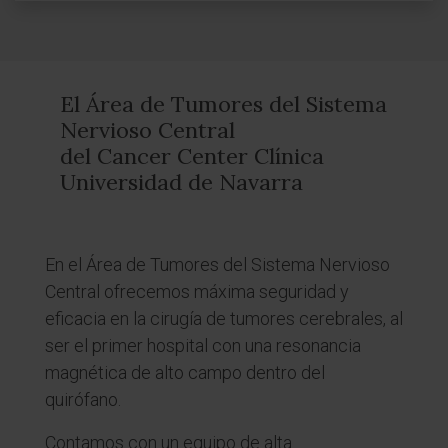
El Área de Tumores del Sistema
Nervioso Central
del Cancer Center Clínica
Universidad de Navarra
En el Área de Tumores del Sistema Nervioso
Central ofrecemos máxima seguridad y
eficacia en la cirugía de tumores cerebrales, al
ser el primer hospital con una resonancia
magnética de alto campo dentro del
quirófano.
Contamos con un equipo de alta