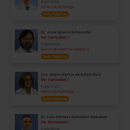
Especialista
Servicio de Radiología
Sede Pamplona
Dr. José Ignacio Echeveste
Ver Curriculum
Especialista
Servicio de Anatomía Patológica
Sede Pamplona
Dra. Reyes García de Eulate Ruiz
Ver Curriculum
Especialista
Servicio de Radiología
Sede Pamplona
Dr. Lain Hermes González Quarante
Ver Curriculum
Especialista