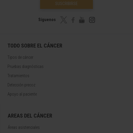
SUSCRIBIRSE
Síguenos
TODO SOBRE EL CÁNCER
Tipos de cáncer
Pruebas diagnósticas
Tratamientos
Detección precoz
Apoyo al paciente
AREAS DEL CÁNCER
Áreas asistenciales