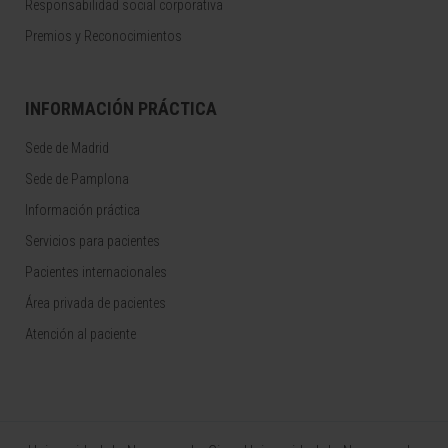
Responsabilidad social corporativa
Premios y Reconocimientos
INFORMACIÓN PRÁCTICA
Sede de Madrid
Sede de Pamplona
Información práctica
Servicios para pacientes
Pacientes internacionales
Área privada de pacientes
Atención al paciente